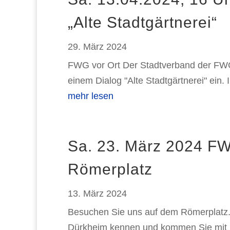
„Alte Stadtgärtnerei“
29. März 2024
FWG vor Ort Der Stadtverband der FWG
einem Dialog "Alte Stadtgärtnerei" ein. 
mehr lesen
Sa. 23. März 2024 FW
Römerplatz
13. März 2024
Besuchen Sie uns auf dem Römerplatz.
Dürkheim kennen und kommen Sie mit u