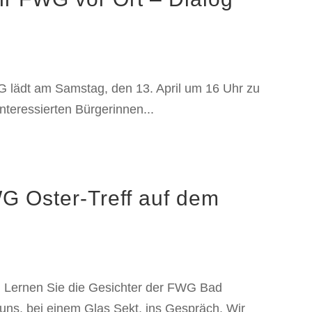
 lädt am Samstag, den 13. April um 16 Uhr zu
Interessierten Bürgerinnen...
G Oster-Treff auf dem
 Lernen Sie die Gesichter der FWG Bad
ns, bei einem Glas Sekt, ins Gespräch. Wir