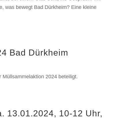
e, was bewegt Bad Dürkheim? Eine kleine
24 Bad Dürkheim
 Müllsammelaktion 2024 beteiligt.
. 13.01.2024, 10-12 Uhr,