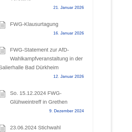
21. Januar 2026
FWG-Klausurtagung
16. Januar 2026
FWG-Statement zur AfD-
Wahlkampfveranstaltung in der
Salierhalle Bad Dürkheim
12. Januar 2026
So. 15.12.2024 FWG-
Glühweintreff in Grethen
9. Dezember 2024
23.06.2024 Stichwahl