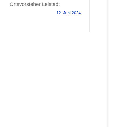
Ortsvorsteher Leistadt
12. Juni 2024