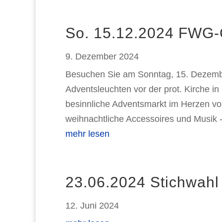
So. 15.12.2024 FWG-G
9. Dezember 2024
Besuchen Sie am Sonntag, 15. Dezemb
Adventsleuchten vor der prot. Kirche in 
besinnliche Adventsmarkt im Herzen vo
weihnachtliche Accessoires und Musik -.
mehr lesen
23.06.2024 Stichwahl 
12. Juni 2024