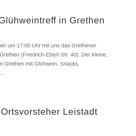
lühweintreff in Grethen
er um 17:00 Uhr mit uns das Grethener
Grethen (Friedrich-Ebert-Str. 40). Der kleine,
n Grethen mit Glühwein, Snacks,
..
Ortsvorsteher Leistadt