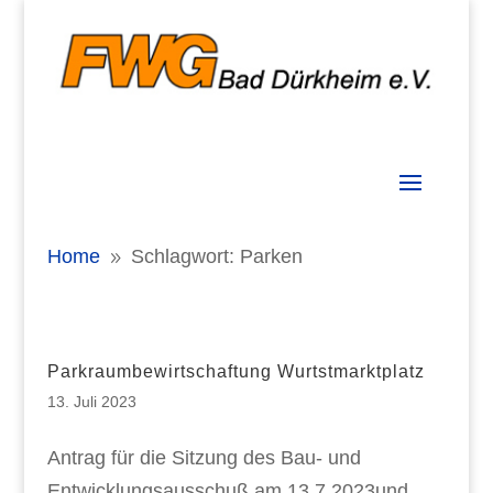
Home
Schlagwort: Parken
9
Parkraumbewirtschaftung Wurtstmarktplatz
13. Juli 2023
Antrag für die Sitzung des Bau- und
Entwicklungsausschuß am 13.7.2023und