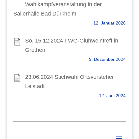
Wahlkampfveranstaltung in der
Salierhalle Bad Dürkheim
12. Januar 2026
So. 15.12.2024 FWG-Glühweintreff in
Grethen
9. Dezember 2024
23.06.2024 Stichwahl Ortsvorsteher
Leistadt
12. Juni 2024