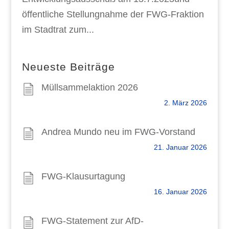
öffentliche Stellungnahme der FWG-Fraktion
im Stadtrat zum...
Neueste Beiträge
Müllsammelaktion 2026
2. März 2026
Andrea Mundo neu im FWG-Vorstand
21. Januar 2026
FWG-Klausurtagung
16. Januar 2026
FWG-Statement zur AfD-